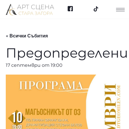
« Всички Събития
Предопределен
17 септември от 19:00