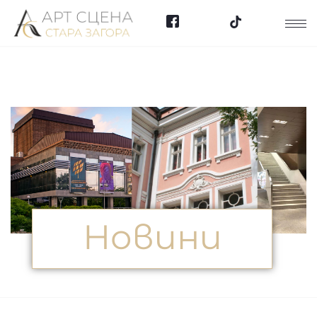
Новини