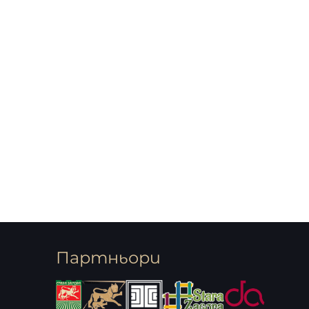
Партньори