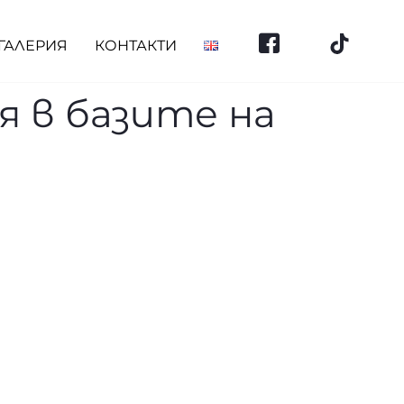
ГАЛЕРИЯ
КОНТАКТИ
 в базите на